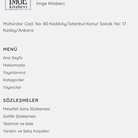
İmge Kitabevi
Mühürdar Cad. No: 80 Kadıköy/İstanbul Konur Sokak No: 17
Kızılay/Ankara
MENÜ
Ana Sayfa
Hakkımızda
Yayınlarımız
Kategoriler
Yayıncılar
SÖZLEŞMELER
Mesafeli Satış Sözleşmesi
Gizlilik Sözleşmesi
Teslimat ve İade
Yardım ve Satış Koşulları