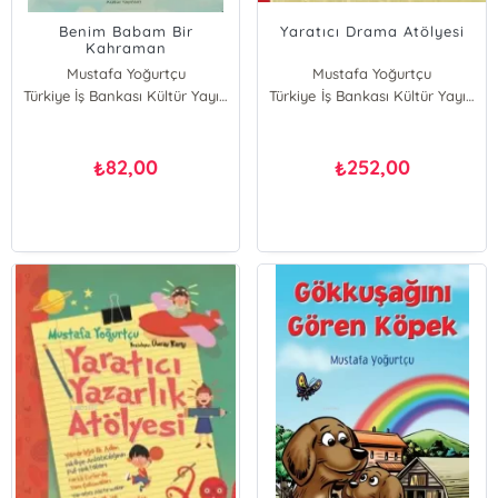
Benim Babam Bir
Yaratıcı Drama Atölyesi
Kahraman
Mustafa Yoğurtçu
Mustafa Yoğurtçu
Türkiye İş Bankası Kültür Yayınları
Türkiye İş Bankası Kültür Yayınları
82,00
252,00
₺
₺