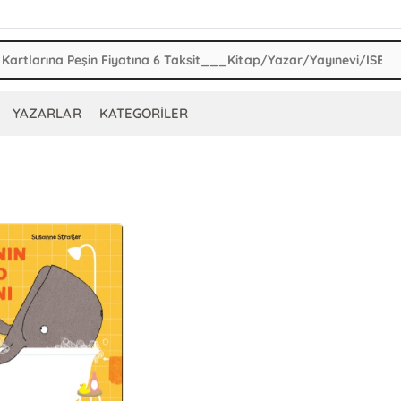
YAZARLAR
KATEGORİLER