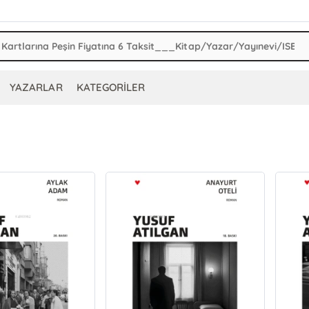
YAZARLAR
KATEGORİLER