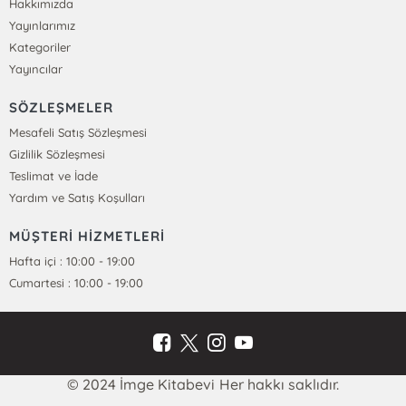
Hakkımızda
Yayınlarımız
Kategoriler
Yayıncılar
SÖZLEŞMELER
Mesafeli Satış Sözleşmesi
Gizlilik Sözleşmesi
Teslimat ve İade
Yardım ve Satış Koşulları
MÜŞTERİ HİZMETLERİ
Hafta içi : 10:00 - 19:00
Cumartesi : 10:00 - 19:00
© 2024 İmge Kitabevi Her hakkı saklıdır.