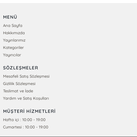
MENÜ
Ana Sayfa
Hakkımızda
Yayınlarımız
Kategoriler
Yayıncılar
SÖZLEŞMELER
Mesafeli Satış Sözleşmesi
Gizlilik Sözleşmesi
Teslimat ve İade
Yardım ve Satış Koşulları
MÜŞTERİ HİZMETLERİ
Hafta içi : 10:00 - 19:00
Cumartesi : 10:00 - 19:00