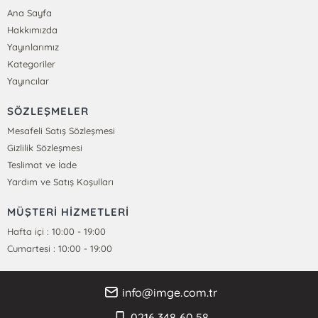
Ana Sayfa
Hakkımızda
Yayınlarımız
Kategoriler
Yayıncılar
SÖZLEŞMELER
Mesafeli Satış Sözleşmesi
Gizlilik Sözleşmesi
Teslimat ve İade
Yardım ve Satış Koşulları
MÜŞTERİ HİZMETLERİ
Hafta içi : 10:00 - 19:00
Cumartesi : 10:00 - 19:00
info@imge.com.tr
0216 348 60 58