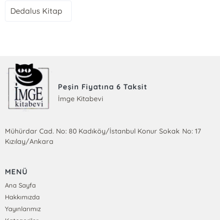
Dedalus Kitap
Peşin Fiyatına 6 Taksit
İmge Kitabevi
Mühürdar Cad. No: 80 Kadıköy/İstanbul Konur Sokak No: 17
Kızılay/Ankara
MENÜ
Ana Sayfa
Hakkımızda
Yayınlarımız