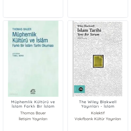
Müphemlik Kültürü ve
The Wiley Blakwell
İslam Farklı Bir İslam
Yayınları - İslam
Tarihi Okuması
Tarihi;Yeni Bir Yorum
Thomas Bauer
Kolektif
İletişim Yayınları
Vakıfbank Kültür Yayınları