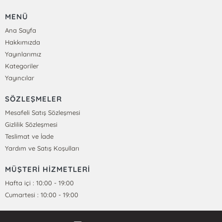
MENÜ
Ana Sayfa
Hakkımızda
Yayınlarımız
Kategoriler
Yayıncılar
SÖZLEŞMELER
Mesafeli Satış Sözleşmesi
Gizlilik Sözleşmesi
Teslimat ve İade
Yardım ve Satış Koşulları
MÜŞTERİ HİZMETLERİ
Hafta içi : 10:00 - 19:00
Cumartesi : 10:00 - 19:00