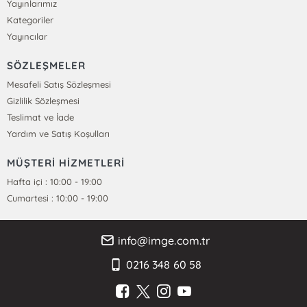
Yayınlarımız
Kategoriler
Yayıncılar
SÖZLEŞMELER
Mesafeli Satış Sözleşmesi
Gizlilik Sözleşmesi
Teslimat ve İade
Yardım ve Satış Koşulları
MÜŞTERİ HİZMETLERİ
Hafta içi : 10:00 - 19:00
Cumartesi : 10:00 - 19:00
info@imge.com.tr
0216 348 60 58