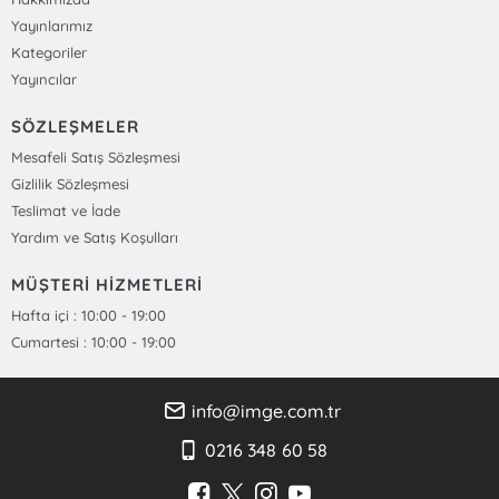
Yayınlarımız
Kategoriler
Yayıncılar
SÖZLEŞMELER
Mesafeli Satış Sözleşmesi
Gizlilik Sözleşmesi
Teslimat ve İade
Yardım ve Satış Koşulları
MÜŞTERİ HİZMETLERİ
Hafta içi : 10:00 - 19:00
Cumartesi : 10:00 - 19:00
info@imge.com.tr
0216 348 60 58