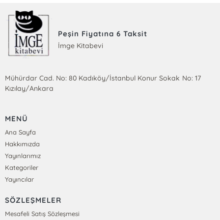
Peşin Fiyatına 6 Taksit
İmge Kitabevi
Mühürdar Cad. No: 80 Kadıköy/İstanbul Konur Sokak No: 17
Kızılay/Ankara
MENÜ
Ana Sayfa
Hakkımızda
Yayınlarımız
Kategoriler
Yayıncılar
SÖZLEŞMELER
Mesafeli Satış Sözleşmesi