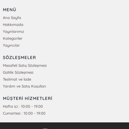
MENÜ
Ana Sayfa
Hakkımızda
Yayınlarımız
Kategoriler
Yayıncılar
SÖZLEŞMELER
Mesafeli Satış Sözleşmesi
Gizlilik Sözleşmesi
Teslimat ve İade
Yardım ve Satış Koşulları
MÜŞTERİ HİZMETLERİ
Hafta içi : 10:00 - 19:00
Cumartesi : 10:00 - 19:00