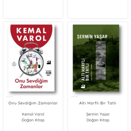
Onu Sevdiğim Zamanlar
Altı Harfli Bir Tatlı
Kemal Varol
Şermin Yaşar
Doğan Kitap
Doğan Kitap