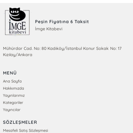
Peşin Fiyatına 6 Taksit
İmge Kitabevi
Mühürdar Cad. No: 80 Kadıköy/İstanbul Konur Sokak No: 17
Kızılay/Ankara
MENÜ
Ana Sayfa
Hakkımızda
Yayınlarımız
Kategoriler
Yayıncılar
SÖZLEŞMELER
Mesafeli Satış Sözleşmesi