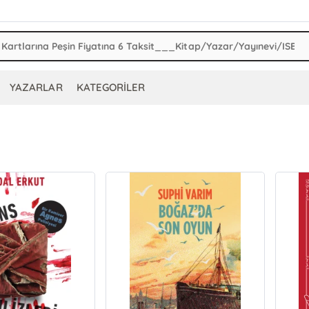
YAZARLAR
KATEGORİLER