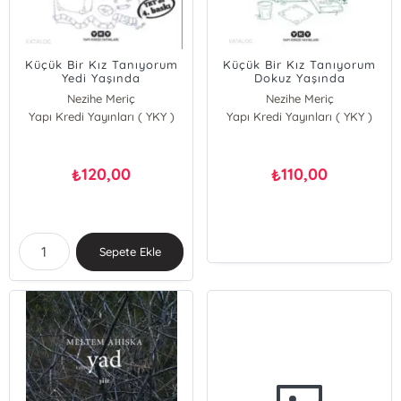
Küçük Bir Kız Tanıyorum
Küçük Bir Kız Tanıyorum
Yedi Yaşında
Dokuz Yaşında
Nezihe Meriç
Nezihe Meriç
Yapı Kredi Yayınları ( YKY )
Yapı Kredi Yayınları ( YKY )
120,00
110,00
₺
₺
Sepete Ekle