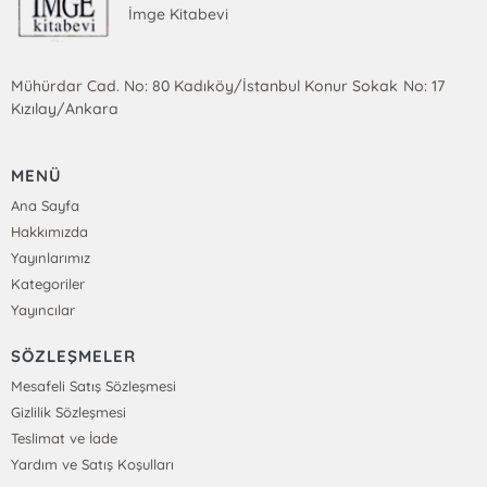
İmge Kitabevi
Mühürdar Cad. No: 80 Kadıköy/İstanbul Konur Sokak No: 17
Kızılay/Ankara
MENÜ
Ana Sayfa
Hakkımızda
Yayınlarımız
Kategoriler
Yayıncılar
SÖZLEŞMELER
Mesafeli Satış Sözleşmesi
Gizlilik Sözleşmesi
Teslimat ve İade
Yardım ve Satış Koşulları