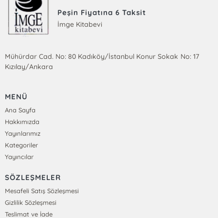
Peşin Fiyatına 6 Taksit
İmge Kitabevi
Mühürdar Cad. No: 80 Kadıköy/İstanbul Konur Sokak No: 17
Kızılay/Ankara
MENÜ
Ana Sayfa
Hakkımızda
Yayınlarımız
Kategoriler
Yayıncılar
SÖZLEŞMELER
Mesafeli Satış Sözleşmesi
Gizlilik Sözleşmesi
Teslimat ve İade