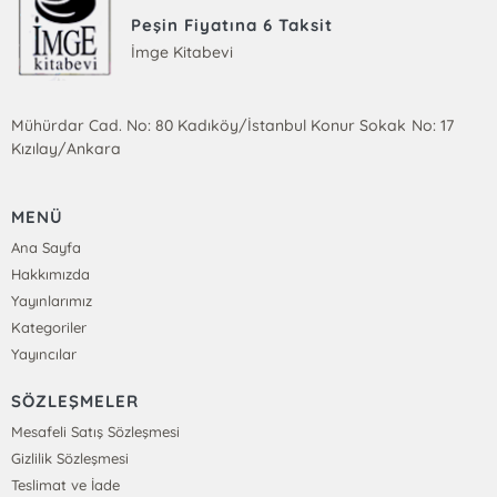
Peşin Fiyatına 6 Taksit
İmge Kitabevi
Mühürdar Cad. No: 80 Kadıköy/İstanbul Konur Sokak No: 17
Kızılay/Ankara
MENÜ
Ana Sayfa
Hakkımızda
Yayınlarımız
Kategoriler
Yayıncılar
SÖZLEŞMELER
Mesafeli Satış Sözleşmesi
Gizlilik Sözleşmesi
Teslimat ve İade