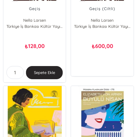
Geçiş
Geçiş (Ciltli)
Nella Larsen
Nella Larsen
Türkiye İş Bankası Kültür Yayınları
Türkiye İş Bankası Kültür Yayınları
128,00
600,00
₺
₺
Sepete Ekle