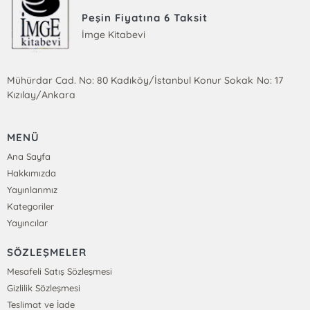
Peşin Fiyatına 6 Taksit
İmge Kitabevi
Mühürdar Cad. No: 80 Kadıköy/İstanbul Konur Sokak No: 17
Kızılay/Ankara
MENÜ
Ana Sayfa
Hakkımızda
Yayınlarımız
Kategoriler
Yayıncılar
SÖZLEŞMELER
Mesafeli Satış Sözleşmesi
Gizlilik Sözleşmesi
Teslimat ve İade