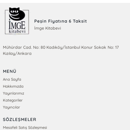
Peşin Fiyatına 6 Taksit
İmge Kitabevi
Mühürdar Cad. No: 80 Kadıköy/İstanbul Konur Sokak No: 17
Kızılay/Ankara
MENÜ
Ana Sayfa
Hakkımızda
Yayınlarımız
Kategoriler
Yayıncılar
SÖZLEŞMELER
Mesafeli Satış Sözleşmesi