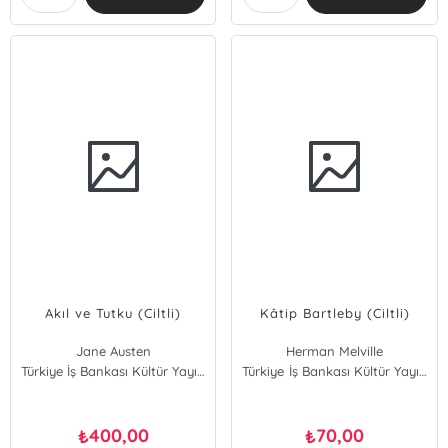
Akıl ve Tutku (Ciltli)
Kâtip Bartleby (Ciltli)
Jane Austen
Herman Melville
Türkiye İş Bankası Kültür Yayınları
Türkiye İş Bankası Kültür Yayınları
400,00
70,00
₺
₺