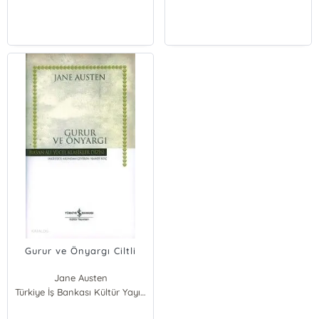
Gurur ve Önyargı Ciltli
Jane Austen
Türkiye İş Bankası Kültür Yayınları