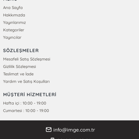
Ana Sayfa
Hakkımızda
Yayınlarımız
Kategoriler
Yayıncılar
SÖZLEŞMELER
Mesafeli Satış Sözleşmesi
Gizlilik Sözleşmesi
Teslimat ve İade
Yardım ve Satış Koşulları
MÜŞTERİ HİZMETLERİ
Hafta içi : 10:00 - 19:00
Cumartesi : 10:00 - 19:00
info@imge.com.tr