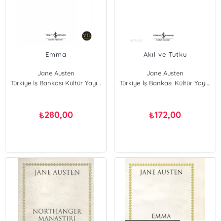
Emma
Akıl ve Tutku
Jane Austen
Jane Austen
Türkiye İş Bankası Kültür Yayınları
Türkiye İş Bankası Kültür Yayınları
280,00
172,00
₺
₺