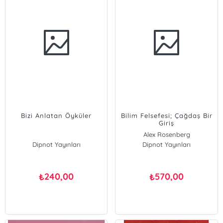
Bizi Anlatan Öyküler
Bilim Felsefesi; Çağdaş Bir
Giriş
Alex Rosenberg
Dipnot Yayınları
Dipnot Yayınları
240,00
570,00
₺
₺