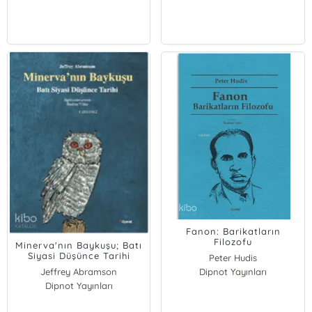
Fanon: Barikatların
Filozofu
Minerva'nın Baykuşu; Batı
Siyasi Düşünce Tarihi
Peter Hudis
Jeffrey Abramson
Dipnot Yayınları
Dipnot Yayınları