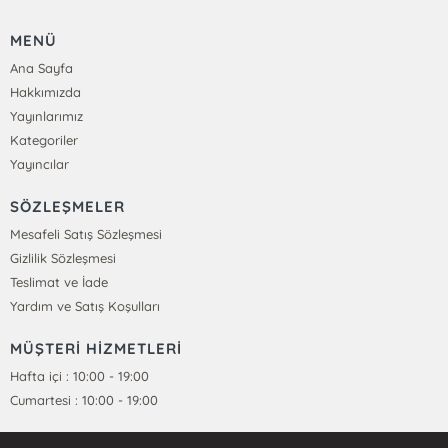
MENÜ
Ana Sayfa
Hakkımızda
Yayınlarımız
Kategoriler
Yayıncılar
SÖZLEŞMELER
Mesafeli Satış Sözleşmesi
Gizlilik Sözleşmesi
Teslimat ve İade
Yardım ve Satış Koşulları
MÜŞTERİ HİZMETLERİ
Hafta içi : 10:00 - 19:00
Cumartesi : 10:00 - 19:00