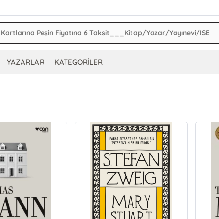
YAZARLAR
KATEGORİLER