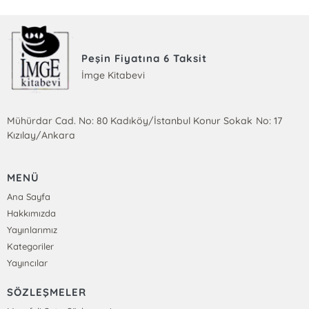
Peşin Fiyatına 6 Taksit
İmge Kitabevi
Mühürdar Cad. No: 80 Kadıköy/İstanbul Konur Sokak No: 17
Kızılay/Ankara
MENÜ
Ana Sayfa
Hakkımızda
Yayınlarımız
Kategoriler
Yayıncılar
SÖZLEŞMELER