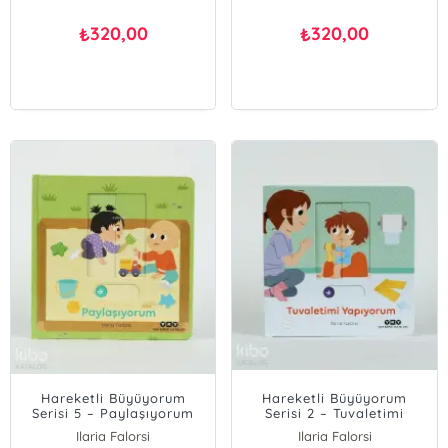
320,00
320,00
₺
₺
Hareketli Büyüyorum
Hareketli Büyüyorum
Serisi 5 – Paylaşıyorum
Serisi 2 – Tuvaletimi
Yapıyorum
Ilaria Falorsi
Ilaria Falorsi