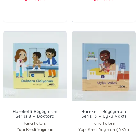
Hareketli Büyüyorum
Hareketli Büyüyorum
Serisi 8 – Doktora
Serisi 3 – Uyku Vakti
Gidiyorum
Ilaria Falorsi
Ilaria Falorsi
Yapı Kredi Yayınları
Yapı Kredi Yayınları ( YKY )