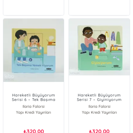
Hareketli Büyüyorum
Hareketli Büyüyorum
Serisi 6 – Tek Başıma
Serisi 7 – Giyiniyorum
Yemek Yiyorum
Ilaria Falorsi
Ilaria Falorsi
Yapı Kredi Yayınları
Yapı Kredi Yayınları
320,00
320,00
₺
₺