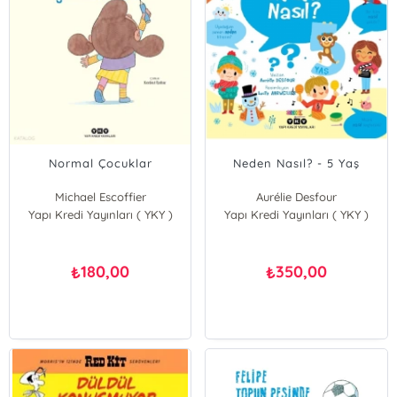
Normal Çocuklar
Neden Nasıl? - 5 Yaş
Michael Escoffier
Aurélie Desfour
Yapı Kredi Yayınları ( YKY )
Yapı Kredi Yayınları ( YKY )
180,00
350,00
₺
₺