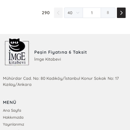
290
8
Peşin Fiyatına 6 Taksit
İmge Kitabevi
Mühürdar Cad. No: 80 Kadıköy/İstanbul Konur Sokak No: 17
Kızılay/Ankara
MENÜ
Ana Sayfa
Hakkımızda
Yayınlarımız