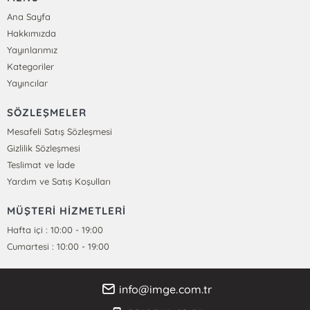
Ana Sayfa
Hakkımızda
Yayınlarımız
Kategoriler
Yayıncılar
SÖZLEŞMELER
Mesafeli Satış Sözleşmesi
Gizlilik Sözleşmesi
Teslimat ve İade
Yardım ve Satış Koşulları
MÜŞTERİ HİZMETLERİ
Hafta içi : 10:00 - 19:00
Cumartesi : 10:00 - 19:00
info@imge.com.tr