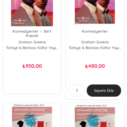
Komedyenler – Sert
Komedyenler
Kapak
Graham Greene
Graham Greene
Türkiye İş Bankası Kültür Yayınları
Türkiye İş Bankası Kültür Yayınları
950,00
480,00
₺
₺
Sepete Ekle