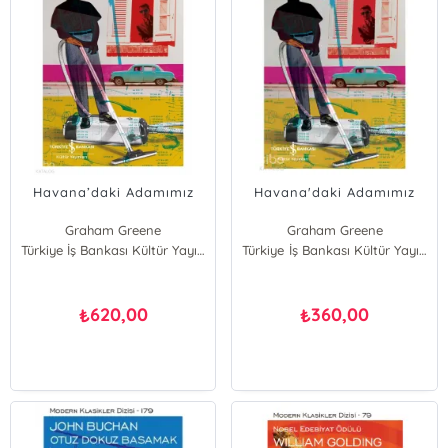
Havana’daki Adamımız
Havana'daki Adamımız
Graham Greene
Graham Greene
Türkiye İş Bankası Kültür Yayınları
Türkiye İş Bankası Kültür Yayınları
620,00
360,00
₺
₺