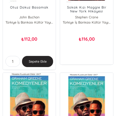
Otuz Dokuz Basamak
Sokak Kızı Maggie Bir
New York Hikayesi
John Buchan
Stephen Crane
Türkiye İş Bankası Kültür Yayınları
Türkiye İş Bankası Kültür Yayınları
112,00
116,00
₺
₺
Sepete Ekle