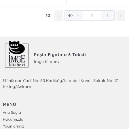
10
1
Peşin Fiyatına 6 Taksit
İmge Kitabevi
Mühürdar Cad. No: 80 Kadıköy/İstanbul Konur Sokak No: 17
Kızılay/Ankara
MENÜ
Ana Sayfa
Hakkımızda
Yayınlarımız