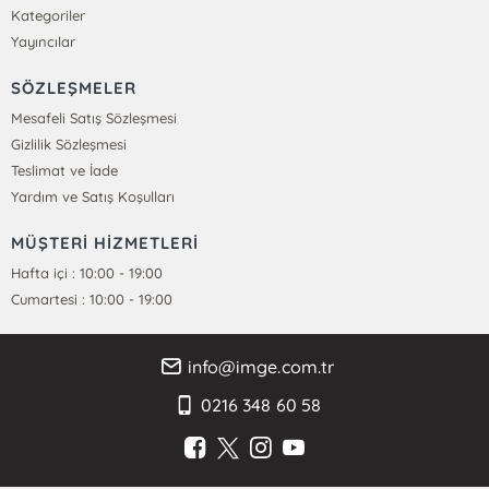
Kategoriler
Yayıncılar
SÖZLEŞMELER
Mesafeli Satış Sözleşmesi
Gizlilik Sözleşmesi
Teslimat ve İade
Yardım ve Satış Koşulları
MÜŞTERİ HİZMETLERİ
Hafta içi : 10:00 - 19:00
Cumartesi : 10:00 - 19:00
info@imge.com.tr
0216 348 60 58