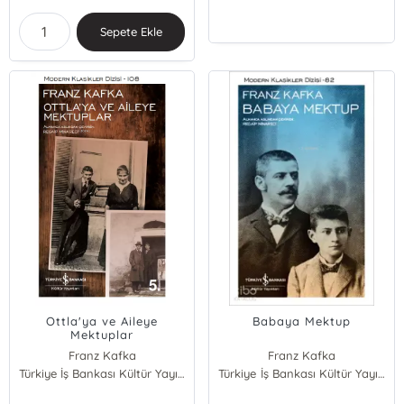
Sepete Ekle
Ottla'ya ve Aileye
Babaya Mektup
Mektuplar
Franz Kafka
Franz Kafka
Türkiye İş Bankası Kültür Yayınları
Türkiye İş Bankası Kültür Yayınları