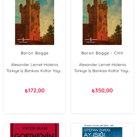
Baron Bagge
Baron Bagge - Ciltli
Alexander Lernet-Holenia
Alexander Lernet-Holenia
Türkiye İş Bankası Kültür Yayınları
Türkiye İş Bankası Kültür Yayınları
172,00
350,00
₺
₺