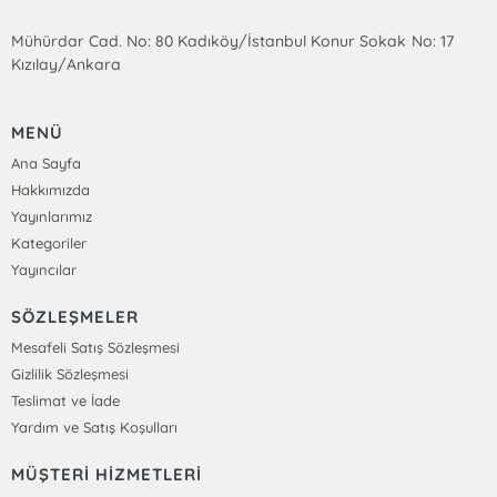
Mühürdar Cad. No: 80 Kadıköy/İstanbul Konur Sokak No: 17
Kızılay/Ankara
MENÜ
Ana Sayfa
Hakkımızda
Yayınlarımız
Kategoriler
Yayıncılar
SÖZLEŞMELER
Mesafeli Satış Sözleşmesi
Gizlilik Sözleşmesi
Teslimat ve İade
Yardım ve Satış Koşulları
MÜŞTERİ HİZMETLERİ