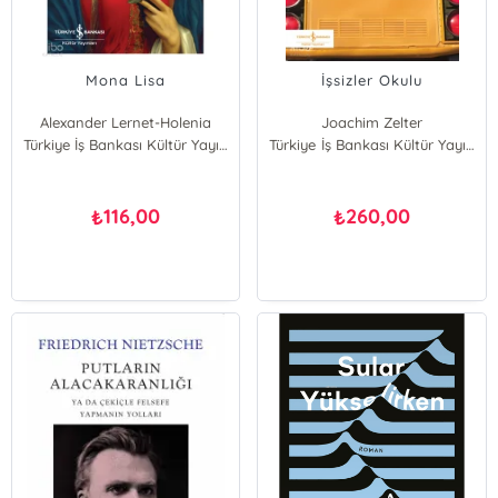
Mona Lisa
İşsizler Okulu
Alexander Lernet-Holenia
Joachim Zelter
Türkiye İş Bankası Kültür Yayınları
Türkiye İş Bankası Kültür Yayınları
116,00
260,00
₺
₺