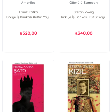
Amerika
Gömülü Şamdan
Franz Kafka
Stefan Zweig
Türkiye İş Bankası Kültür Yayınları
Türkiye İş Bankası Kültür Yayınları
520,00
340,00
₺
₺