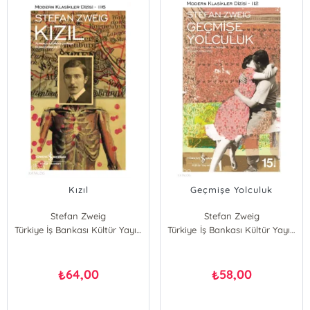
Kızıl
Geçmişe Yolculuk
Stefan Zweig
Stefan Zweig
Türkiye İş Bankası Kültür Yayınları
Türkiye İş Bankası Kültür Yayınları
64,00
58,00
₺
₺