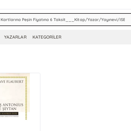
YAZARLAR
KATEGORİLER