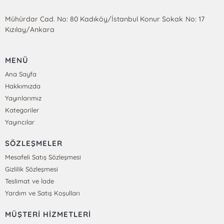
Mühürdar Cad. No: 80 Kadıköy/İstanbul Konur Sokak No: 17
Kızılay/Ankara
MENÜ
Ana Sayfa
Hakkımızda
Yayınlarımız
Kategoriler
Yayıncılar
SÖZLEŞMELER
Mesafeli Satış Sözleşmesi
Gizlilik Sözleşmesi
Teslimat ve İade
Yardım ve Satış Koşulları
MÜŞTERİ HİZMETLERİ