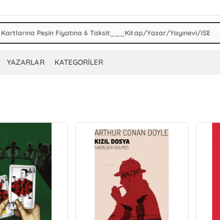
YAZARLAR
KATEGORİLER