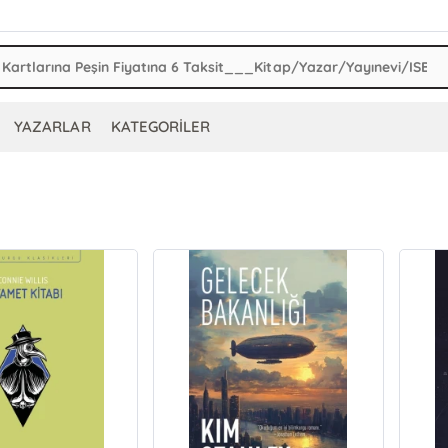
YAZARLAR
KATEGORİLER