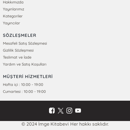
Hakkımızda
Yayınlarımız
Kategoriler
Yayıncılar
SÖZLEŞMELER
Mesafeli Satış Sözleşmesi
Gizlilik Sözleşmesi
Teslimat ve İade
Yardım ve Satış Koşulları
MÜŞTERİ HİZMETLERİ
Hafta içi : 10:00 - 19:00
Cumartesi : 10:00 - 19:00
© 2024 İmge Kitabevi Her hakkı saklıdır.