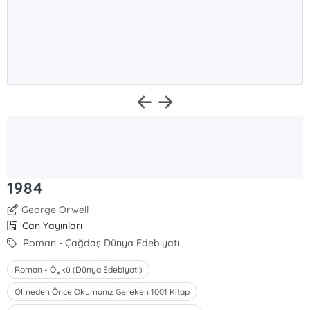
1984
George Orwell
Can Yayınları
Roman - Çağdaş Dünya Edebiyatı
Roman - Öykü (Dünya Edebiyatı)
Ölmeden Önce Okumanız Gereken 1001 Kitap