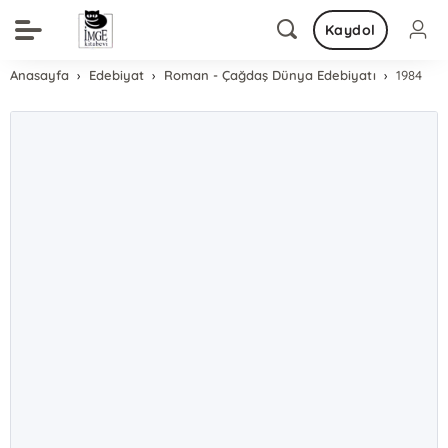
Kaydol
Anasayfa
Edebiyat
Roman - Çağdaş Dünya Edebiyatı
1984