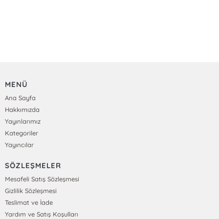
MENÜ
Ana Sayfa
Hakkımızda
Yayınlarımız
Kategoriler
Yayıncılar
SÖZLEŞMELER
Mesafeli Satış Sözleşmesi
Gizlilik Sözleşmesi
Teslimat ve İade
Yardım ve Satış Koşulları