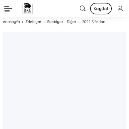
Kaydol
Anasayfa
Edebiyat
Edebiyat - Diğer
2022 Sıfırdan