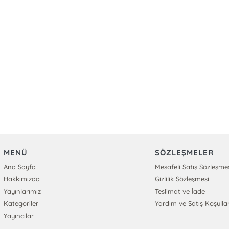
MENÜ
SÖZLEŞMELER
Ana Sayfa
Mesafeli Satış Sözleşme
Hakkımızda
Gizlilik Sözleşmesi
Yayınlarımız
Teslimat ve İade
Kategoriler
Yardım ve Satış Koşullar
Yayıncılar