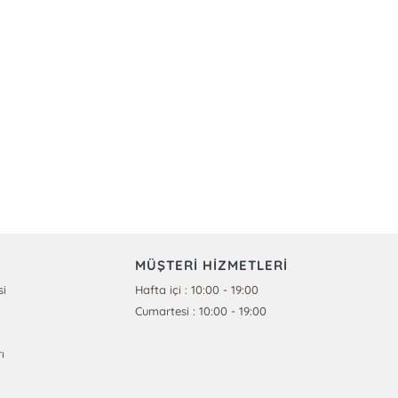
MÜŞTERİ HİZMETLERİ
si
Hafta içi : 10:00 - 19:00
Cumartesi : 10:00 - 19:00
ı