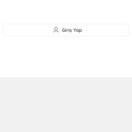
Giriş Yap