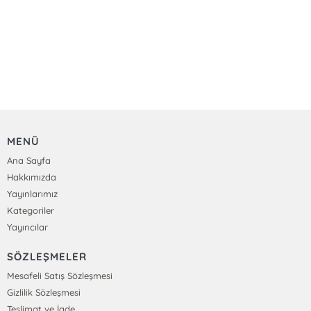
MENÜ
Ana Sayfa
Hakkımızda
Yayınlarımız
Kategoriler
Yayıncılar
SÖZLEŞMELER
Mesafeli Satış Sözleşmesi
Gizlilik Sözleşmesi
Teslimat ve İade