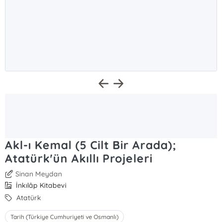
Akl-ı Kemal (5 Cilt Bir Arada);
Atatürk'ün Akıllı Projeleri
Sinan Meydan
İnkılâp Kitabevi
Atatürk
Tarih (Türkiye Cumhuriyeti ve Osmanlı)