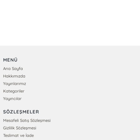
MENÜ
Ana Sayfa
Hakkımızda
Yayınlarımız
Kategoriler
Yayıncılar
SÖZLEŞMELER
Mesafeli Satış Sözleşmesi
Gizlilik Sözleşmesi
Teslimat ve İade