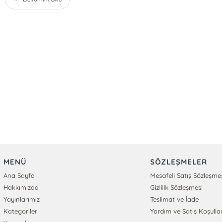
MENÜ
SÖZLEŞMELER
Ana Sayfa
Mesafeli Satış Sözleşme
Hakkımızda
Gizlilik Sözleşmesi
Yayınlarımız
Teslimat ve İade
Kategoriler
Yardım ve Satış Koşullar