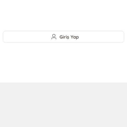
Giriş Yap