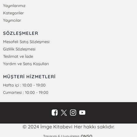
Yayınlarımız
Kategoriler
Yayıncılar
SÖZLEŞMELER
Mesafeli Satış Sözleşmesi
Gizlilik Sözleşmesi
Teslimat ve İade
Yardım ve Satış Koşulları
MÜŞTERİ HİZMETLERİ
Hafta içi : 10:00 - 19:00
Cumartesi : 10:00 - 19:00
© 2024 İmge Kitabevi Her hakkı saklıdır.
ONSO
Tasarım & Uygulama