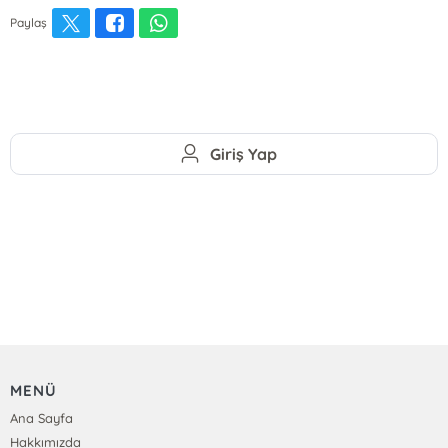
Paylaş
Giriş Yap
MENÜ
Ana Sayfa
Hakkımızda