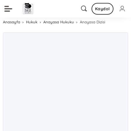
Kaydol
Anasayfa
Hukuk
Anayasa Hukuku
Anayasa Dizisi