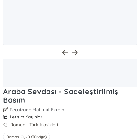
Araba Sevdası - Sadeleştirilmiş
Basım
Recaizade Mahmut Ekrem
İletişim Yayınları
Roman - Türk Klasikleri
Roman-Öykü (Türkiye)