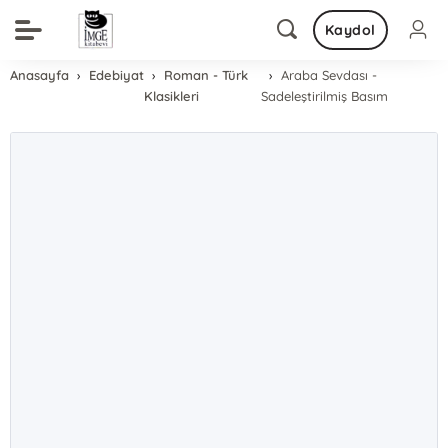
Kaydol
Anasayfa
Edebiyat
Roman - Türk
Araba Sevdası -
Klasikleri
Sadeleştirilmiş Basım