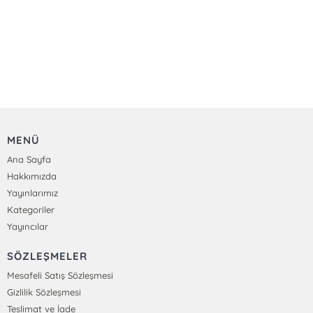
MENÜ
Ana Sayfa
Hakkımızda
Yayınlarımız
Kategoriler
Yayıncılar
SÖZLEŞMELER
Mesafeli Satış Sözleşmesi
Gizlilik Sözleşmesi
Teslimat ve İade