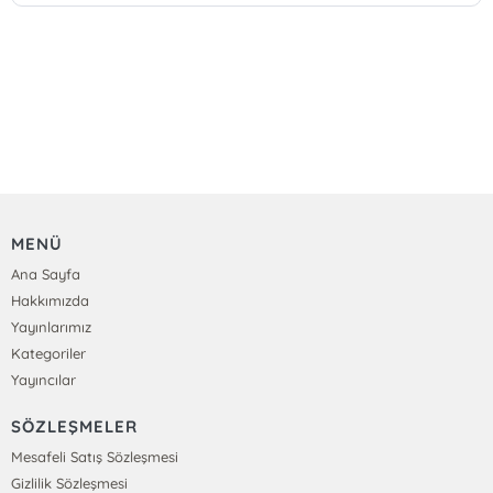
MENÜ
Ana Sayfa
Hakkımızda
Yayınlarımız
Kategoriler
Yayıncılar
SÖZLEŞMELER
Mesafeli Satış Sözleşmesi
Gizlilik Sözleşmesi