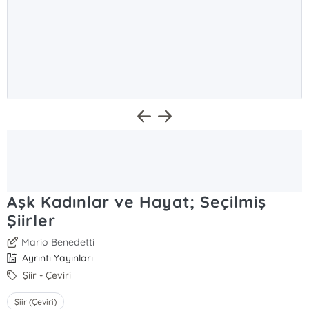
Aşk Kadınlar ve Hayat; Seçilmiş
Şiirler
Mario Benedetti
Ayrıntı Yayınları
Şiir - Çeviri
Şiir (Çeviri)