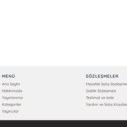
MENÜ
SÖZLEŞMELER
Ana Sayfa
Mesafeli Satış Sözleşme
Hakkımızda
Gizlilik Sözleşmesi
Yayınlarımız
Teslimat ve İade
Kategoriler
Yardım ve Satış Koşullar
Yayıncılar