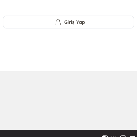
Giriş Yap