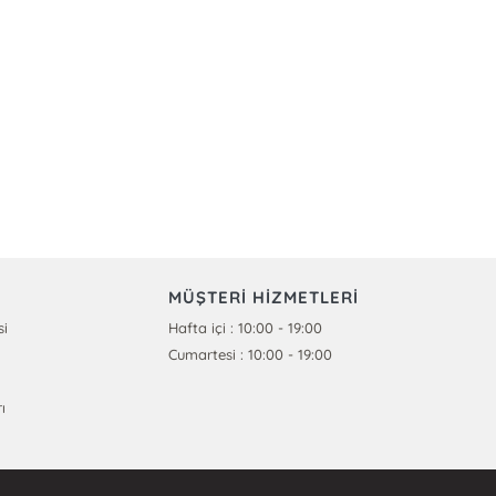
MÜŞTERİ HİZMETLERİ
si
Hafta içi : 10:00 - 19:00
Cumartesi : 10:00 - 19:00
ı