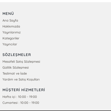
MENÜ
Ana Sayfa
Hakkımızda
Yayınlarımız
Kategoriler
Yayıncılar
SÖZLEŞMELER
Mesafeli Satış Sözleşmesi
Gizlilik Sözleşmesi
Teslimat ve İade
Yardım ve Satış Koşulları
MÜŞTERİ HİZMETLERİ
Hafta içi : 10:00 - 19:00
Cumartesi : 10:00 - 19:00