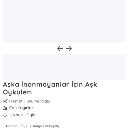
Aşka İnanmayanlar İçin Aşk
Öyküleri
Hikmet Hükümenoğlu
Can Yayınları
Hikaye - Öykü
Roman - Öykü (Dünya Edebiyatı)