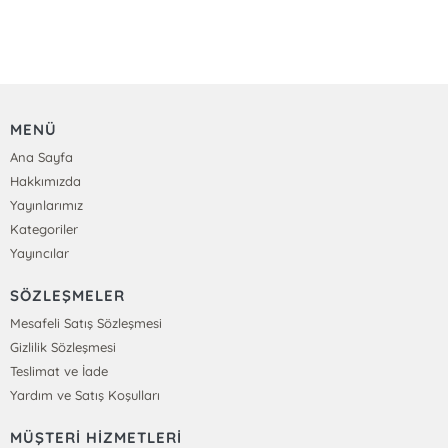
MENÜ
Ana Sayfa
Hakkımızda
Yayınlarımız
Kategoriler
Yayıncılar
SÖZLEŞMELER
Mesafeli Satış Sözleşmesi
Gizlilik Sözleşmesi
Teslimat ve İade
Yardım ve Satış Koşulları
MÜŞTERİ HİZMETLERİ