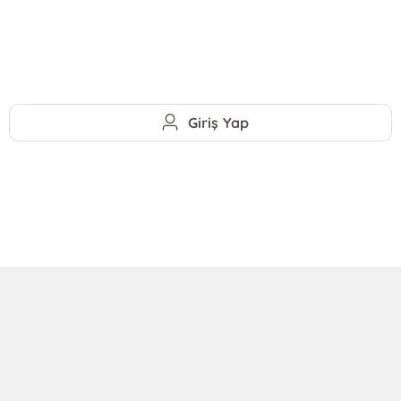
Giriş Yap