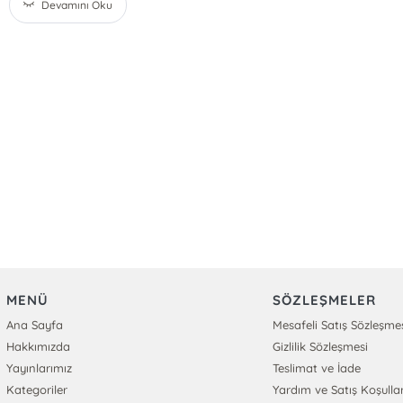
Devamını Oku
MENÜ
SÖZLEŞMELER
Ana Sayfa
Mesafeli Satış Sözleşme
Hakkımızda
Gizlilik Sözleşmesi
Yayınlarımız
Teslimat ve İade
Kategoriler
Yardım ve Satış Koşullar