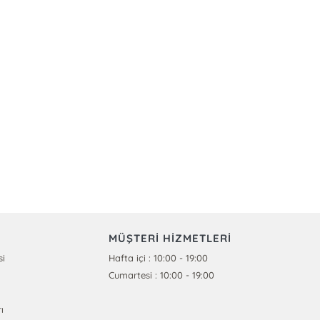
MÜŞTERİ HİZMETLERİ
si
Hafta içi : 10:00 - 19:00
Cumartesi : 10:00 - 19:00
ı