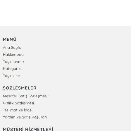
MENÜ
Ana Sayfa
Hakkımızda
Yayınlarımız
Kategoriler
Yayıncılar
SÖZLEŞMELER
Mesafeli Satış Sözleşmesi
Gizlilik Sözleşmesi
Teslimat ve İade
Yardım ve Satış Koşulları
MÜŞTERİ HİZMETLERİ