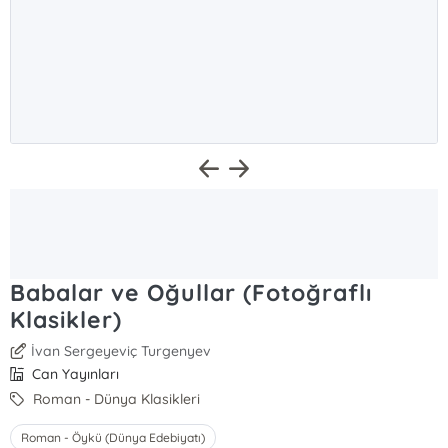
Babalar ve Oğullar (Fotoğraflı
Klasikler)
İvan Sergeyeviç Turgenyev
Can Yayınları
Roman - Dünya Klasikleri
Roman - Öykü (Dünya Edebiyatı)