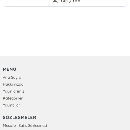
Giriş Yap
MENÜ
Ana Sayfa
Hakkımızda
Yayınlarımız
Kategoriler
Yayıncılar
SÖZLEŞMELER
Mesafeli Satış Sözleşmesi