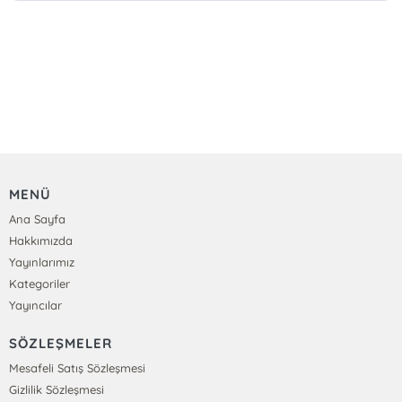
MENÜ
Ana Sayfa
Hakkımızda
Yayınlarımız
Kategoriler
Yayıncılar
SÖZLEŞMELER
Mesafeli Satış Sözleşmesi
Gizlilik Sözleşmesi