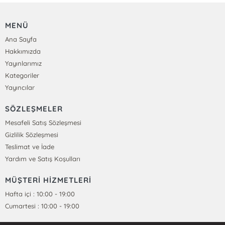
MENÜ
Ana Sayfa
Hakkımızda
Yayınlarımız
Kategoriler
Yayıncılar
SÖZLEŞMELER
Mesafeli Satış Sözleşmesi
Gizlilik Sözleşmesi
Teslimat ve İade
Yardım ve Satış Koşulları
MÜŞTERİ HİZMETLERİ
Hafta içi : 10:00 - 19:00
Cumartesi : 10:00 - 19:00