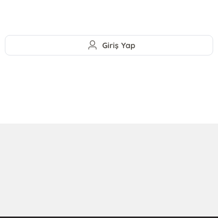
Giriş Yap