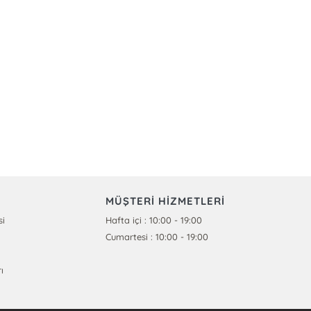
MÜŞTERİ HİZMETLERİ
si
Hafta içi : 10:00 - 19:00
Cumartesi : 10:00 - 19:00
ı