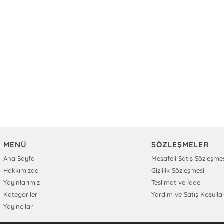
MENÜ
SÖZLEŞMELER
Ana Sayfa
Mesafeli Satış Sözleşme
Hakkımızda
Gizlilik Sözleşmesi
Yayınlarımız
Teslimat ve İade
Kategoriler
Yardım ve Satış Koşullar
Yayıncılar